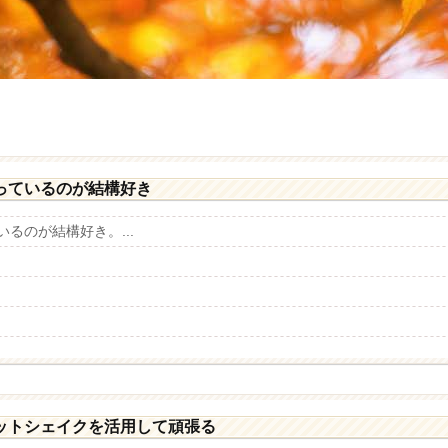
っているのが結構好き
るのが結構好き。...
ットシェイクを活用して頑張る