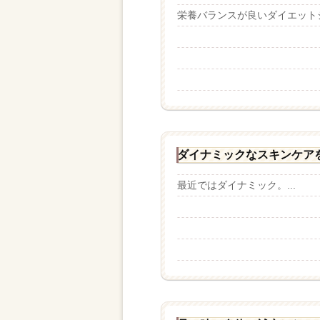
栄養バランスが良いダイエットシ
ダイナミックなスキンケア
最近ではダイナミック。...