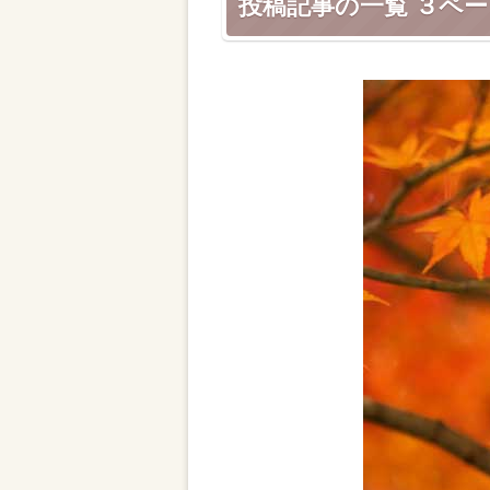
投稿記事の一覧 ３ペ