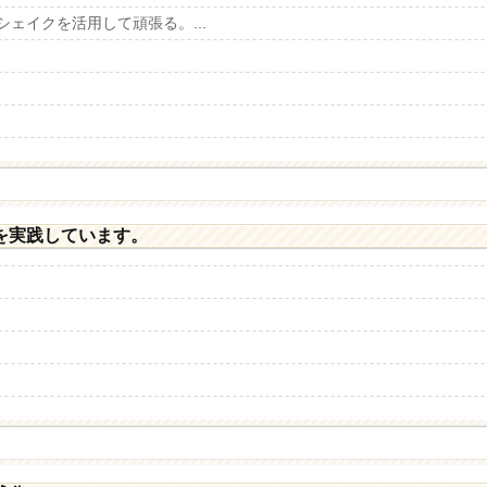
ェイクを活用して頑張る。...
を実践しています。