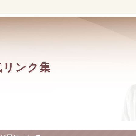
気リンク集