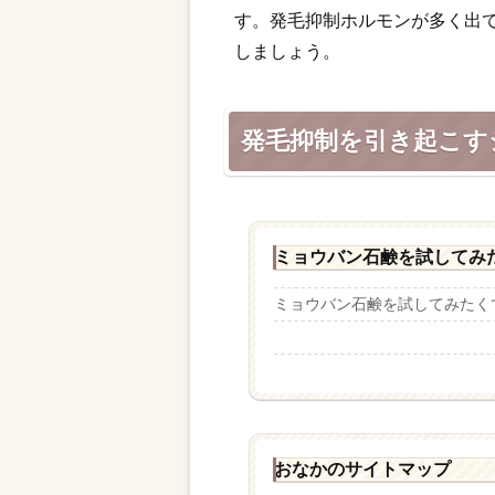
す。発毛抑制ホルモンが多く出
しましょう。
発毛抑制を引き起こす
ミョウバン石鹸を試してみ
ミョウバン石鹸を試してみたくて
おなかのサイトマップ