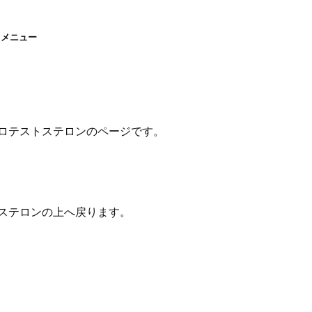
 メニュー
ロテストステロンのページです。
ステロンの上へ戻ります。