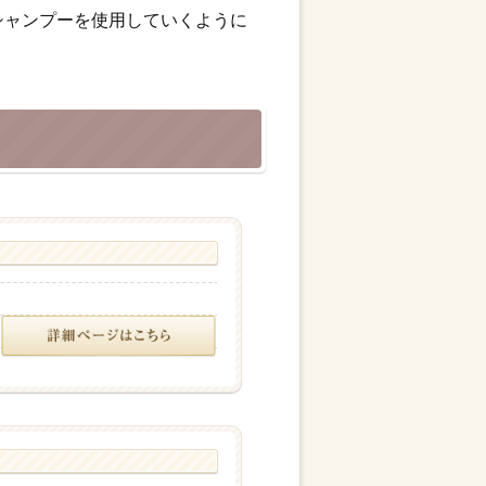
シャンプーを使用していくように