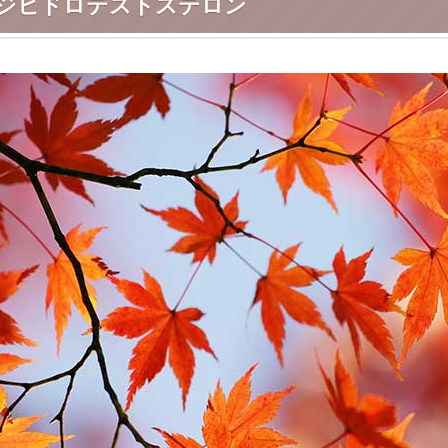
ジヒドロテストステロン