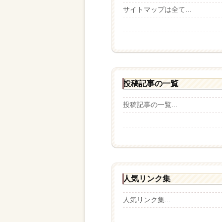
サイトマップは全て...
投稿記事の一覧
投稿記事の一覧...
人気リンク集
人気リンク集...