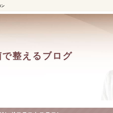
ロン
菌で整えるブログ