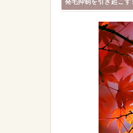
発毛抑制を引き起こす