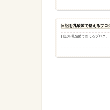
日記を乳酸菌で整えるブロ
日記を乳酸菌で整えるブログ。..