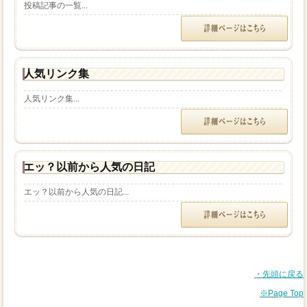
投稿記事の一覧...
人気リンク集
人気リンク集...
エッ？以前から人気の日記
エッ？以前から人気の日記...
・先頭に戻る
※Page Top