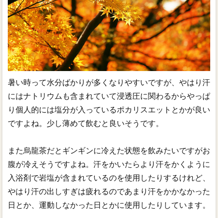
暑い時って水分ばかりが多くなりやすいですが、やはり汗
にはナトリウムも含まれていて浸透圧に関わるからやっぱ
り個人的には塩分が入っているポカリスエットとかが良い
ですよね。少し薄めて飲むと良いそうです。
また烏龍茶だとギンギンに冷えた状態を飲みたいですがお
腹が冷えそうですよね。汗をかいたらより汗をかくように
入浴剤で岩塩が含まれているのを使用したりするけれど、
やはり汗の出しすぎは疲れるのであまり汗をかかなかった
日とか、運動しなかった日とかに使用したりしています。