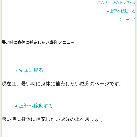
このページのトップへ♪
▲上部へ移動する
↑( ｀ー´)ノ
暑い時に身体に補充したい成分 メニュー
・先頭に戻る
現在は、暑い時に身体に補充したい成分のページです。
▲上部へ移動する
暑い時に身体に補充したい成分の上へ戻ります。