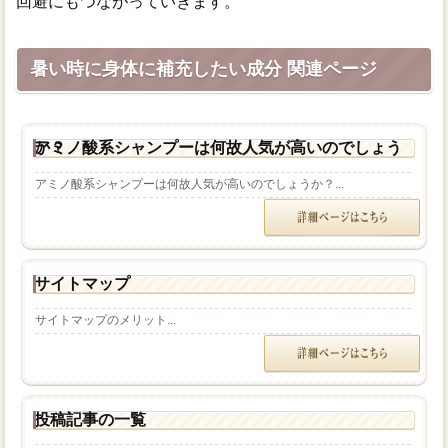
回避にもつながっていきます。
暑い時に身体に補充したい成分 関連ページ
アミノ酸系シャンプーは何故人気が高いのでしょうか？
アミノ酸系シャンプーは何故人気が高いのでしょうか？...
サイトマップ
サイトマップのメリット...
投稿記事の一覧