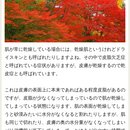
肌が常に乾燥している場合には、乾燥肌というけれどドラ
イスキンとも呼ばれたりしますよね。その中で皮脂欠乏症
と呼ばれている症状がありますが、皮膚が乾燥するので乾
皮症とも呼ばれています。
これは皮膚の表面上に本来であればある程度皮脂があるの
ですが、皮脂が少なくなってしまっているので肌が乾燥し
てしまっている状態になります。肌の表面が乾燥してしま
うと砂漠みたいに水分がなくなると割れたりしますが、肌
も同じで切れたり、皮膚の奥の水分量がなくなってしまい