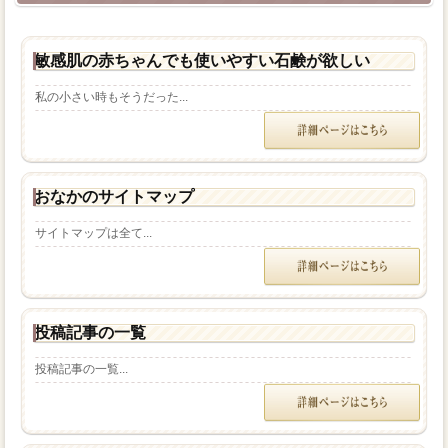
敏感肌の赤ちゃんでも使いやすい石鹸が欲しい
私の小さい時もそうだった...
おなかのサイトマップ
サイトマップは全て...
投稿記事の一覧
投稿記事の一覧...