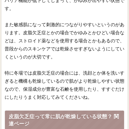
バリア機能が低下してしまって、かゆみが出やすい状態で
す。
また敏感肌になって刺激的につながりやすいというのがあ
ります。皮脂欠乏症とかの場合でかゆみとかひどい場合な
どは、ストロイド薬などを使用する場合とかもあるので、
普段からのスキンケアでは乾燥させすぎないようにしてい
くというのが大切です。
特に冬場では皮脂欠乏症の場合には、洗顔とか体を洗いす
ぎると機構も乾燥しているので肌がより乾燥しやすい状態
なので、保湿成分が豊富な石鹸を使用したり、すすぐだけ
にしたりうまく対応してみてくださいね。
皮脂欠乏症って常に肌が乾燥している状態？ 関
連ページ