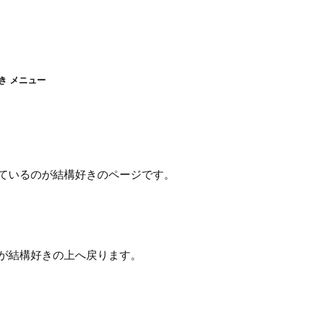
き メニュー
ているのが結構好きのページです。
が結構好きの上へ戻ります。