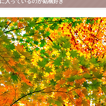
に入っているのが結構好き