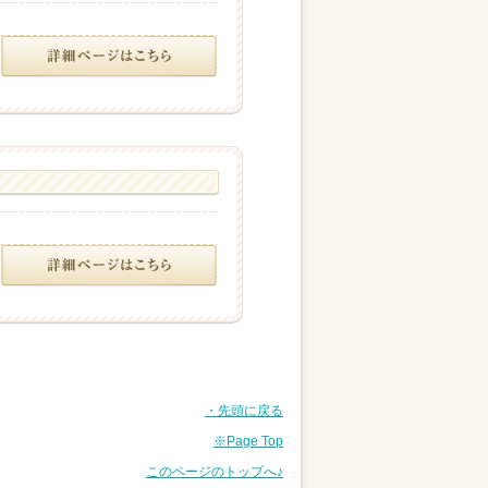
・先頭に戻る
※Page Top
このページのトップへ♪