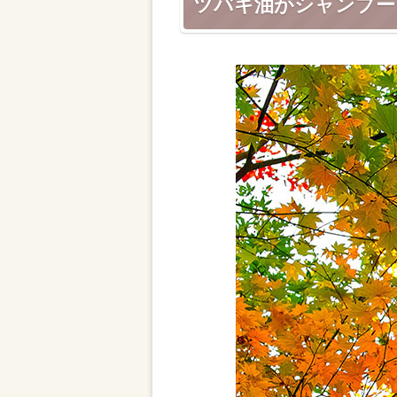
ツバキ油がシャンプー