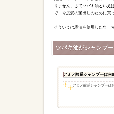
りません。さてツバキ油といえ
で、今度髪の艶出しのために買
そういえば馬油を使用したウー
ツバキ油がシャンプー
アミノ酸系シャンプーは何
アミノ酸系シャンプーは何