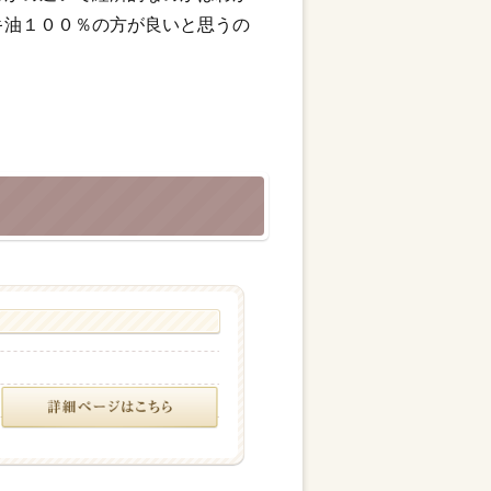
キ油１００％の方が良いと思うの