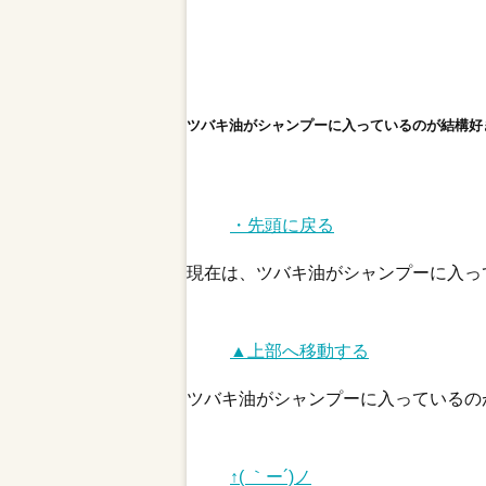
ツバキ油がシャンプーに入っているのが結構好
・先頭に戻る
現在は、ツバキ油がシャンプーに入っ
▲上部へ移動する
ツバキ油がシャンプーに入っているの
↑( ｀ー´)ノ