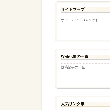
サイトマップ
サイトマップのメリット...
投稿記事の一覧
投稿記事の一覧...
人気リンク集