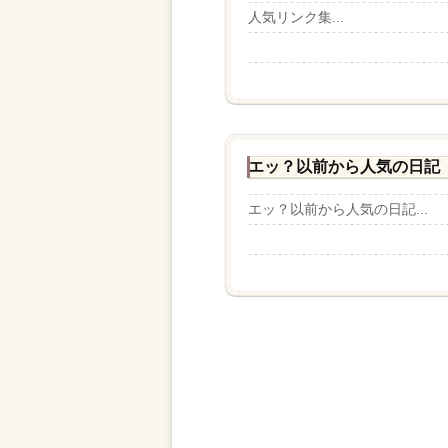
人気リンク集...
エッ？以前から人気の日記
エッ？以前から人気の日記...