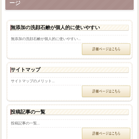
ージ
無添加の洗顔石鹸が個人的に使いやすい
無添加の洗顔石鹸が個人的に使いやすい...
サイトマップ
サイトマップのメリット...
投稿記事の一覧
投稿記事の一覧...