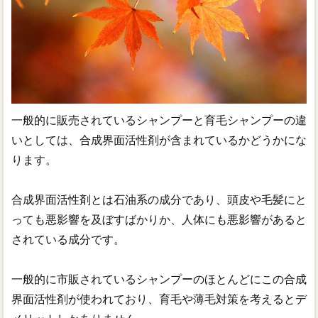
一般的に販売されているシャンプーと育毛シャンプーの違
いとしては、合成界面活性剤が含まれているかどうかにな
ります。
合成界面活性剤とは石油系の成分であり、頭皮や毛髪にと
っても悪影響を及ぼすばかりか、人体にも悪影響があると
されている成分です。
一般的に市販されているシャンプーのほとんどにこの合成
界面活性剤が使われており、育毛や薄毛対策を考えるとデ