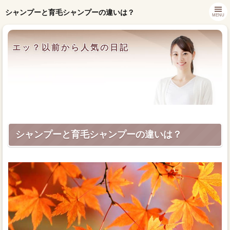
シャンプーと育毛シャンプーの違いは？
MENU
エッ？以前から人気の日記
シャンプーと育毛シャンプーの違いは？