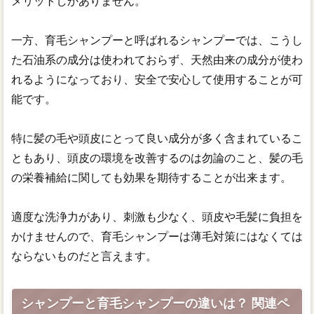
メリットしかありません。
一方、育毛シャンプーと呼ばれるシャンプーでは、こうし
た石油系の成分は使われておらず、天然由来の成分が使わ
れるようになっており、安全で安心して使用することが可
能です。
特に髪の毛や頭皮にとって良い成分が多く含まれているこ
ともあり、頭皮の環境を改善するのは勿論のこと、髪の毛
の栄養補給に関しても効果を期待することが出来ます。
適度な洗浄力があり、刺激も少なく、頭皮や毛髪に負担を
かけませんので、育毛シャンプーは薄毛対策にはなくては
ならないものだと言えます。
シャンプーと育毛シャンプーの違いは？ 関連ペ