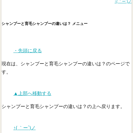
↑( ｀ー´)ノ
シャンプーと育毛シャンプーの違いは？ メニュー
・先頭に戻る
現在は、シャンプーと育毛シャンプーの違いは？のページで
す。
▲上部へ移動する
シャンプーと育毛シャンプーの違いは？の上へ戻ります。
↑( ｀ー´)ノ