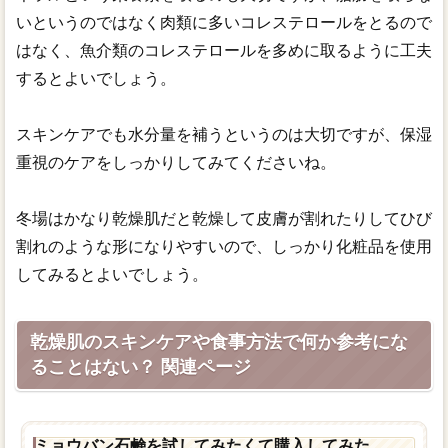
いというのではなく肉類に多いコレステロールをとるので
はなく、魚介類のコレステロールを多めに取るように工夫
するとよいでしょう。
スキンケアでも水分量を補うというのは大切ですが、保湿
重視のケアをしっかりしてみてくださいね。
冬場はかなり乾燥肌だと乾燥して皮膚が割れたりしてひび
割れのような形になりやすいので、しっかり化粧品を使用
してみるとよいでしょう。
乾燥肌のスキンケアや食事方法で何か参考にな
ることはない？ 関連ページ
ミョウバン石鹸を試してみたくて購入してみた