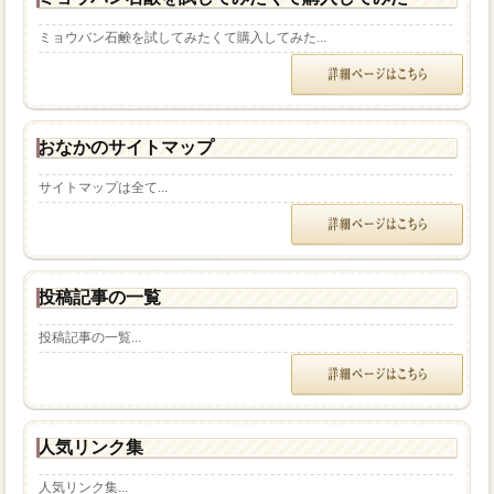
ミョウバン石鹸を試してみたくて購入してみた...
おなかのサイトマップ
サイトマップは全て...
投稿記事の一覧
投稿記事の一覧...
人気リンク集
人気リンク集...