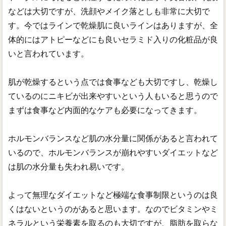
などは大切ですが、洗顔やメイク落としも非常に大切で
す。今ではラインで乾燥肌に良いラインはありますが、全
体的にはアトピーなどにも良いセラミド入りの化粧品が良
いと言われています。
肌が乾燥するという点では食事なども大切ですし、乾燥し
ているのにニキビが出来やすいという人もいると思うので
まずは食事など内面的なケアも必要になってきます。
ホルモンバランスなど肌の水分量に関係があると言われて
いるので、ホルモンバランスが崩れやすいダイエットなど
は肌の水分量も失われ易いです。
よって無理なダイエットなど極端な食事制限というのは良
くはないというのがあると思います。なのでビタミンやミ
ネラルという栄養素を取るのも大切ですが、脂肪を取らな