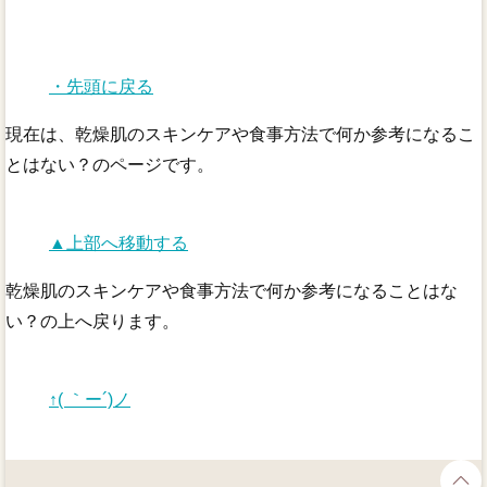
・先頭に戻る
現在は、乾燥肌のスキンケアや食事方法で何か参考になるこ
とはない？のページです。
▲上部へ移動する
乾燥肌のスキンケアや食事方法で何か参考になることはな
い？の上へ戻ります。
↑( ｀ー´)ノ