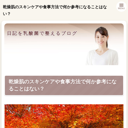
乾燥肌のスキンケアや食事方法で何か参考になることはな
MENU
い？
日記を乳酸菌で整えるブログ
乾燥肌のスキンケアや食事方法で何か参考にな
ることはない？