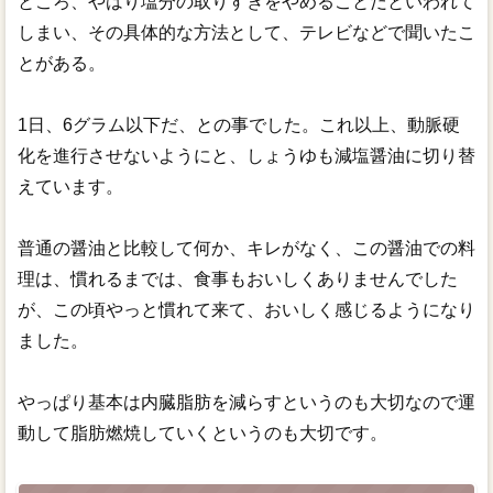
ところ、やはり塩分の取りすぎをやめることだといわれて
しまい、その具体的な方法として、テレビなどで聞いたこ
とがある。
1日、6グラム以下だ、との事でした。これ以上、動脈硬
化を進行させないようにと、しょうゆも減塩醤油に切り替
えています。
普通の醤油と比較して何か、キレがなく、この醤油での料
理は、慣れるまでは、食事もおいしくありませんでした
が、この頃やっと慣れて来て、おいしく感じるようになり
ました。
やっぱり基本は内臓脂肪を減らすというのも大切なので運
動して脂肪燃焼していくというのも大切です。