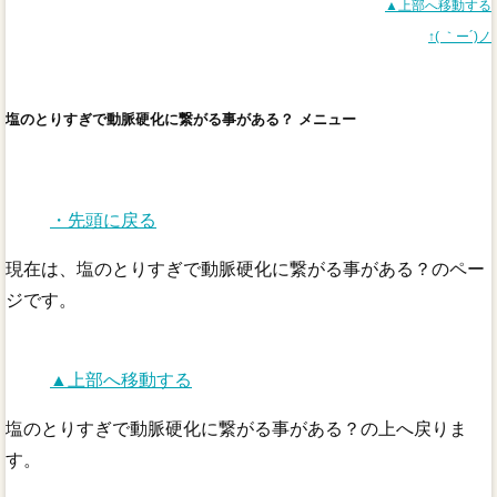
▲上部へ移動する
↑( ｀ー´)ノ
塩のとりすぎで動脈硬化に繋がる事がある？ メニュー
・先頭に戻る
現在は、塩のとりすぎで動脈硬化に繋がる事がある？のペー
ジです。
▲上部へ移動する
塩のとりすぎで動脈硬化に繋がる事がある？の上へ戻りま
す。