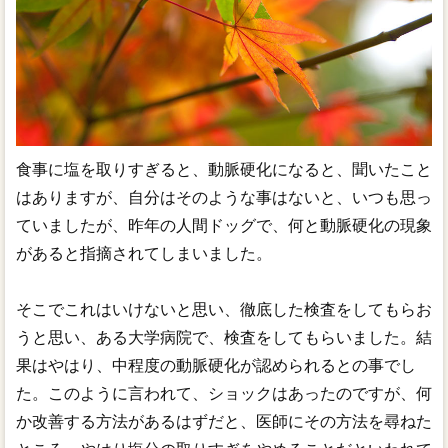
食事に塩を取りすぎると、動脈硬化になると、聞いたこと
はありますが、自分はそのような事はないと、いつも思っ
ていましたが、昨年の人間ドッグで、何と動脈硬化の現象
があると指摘されてしまいました。
そこでこれはいけないと思い、徹底した検査をしてもらお
うと思い、ある大学病院で、検査をしてもらいました。結
果はやはり、中程度の動脈硬化が認められるとの事でし
た。このように言われて、ショックはあったのですが、何
か改善する方法があるはずだと、医師にその方法を尋ねた