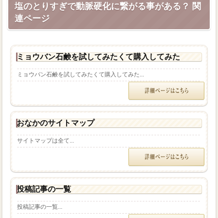
塩のとりすぎで動脈硬化に繋がる事がある？ 関
連ページ
ミョウバン石鹸を試してみたくて購入してみた
ミョウバン石鹸を試してみたくて購入してみた...
おなかのサイトマップ
サイトマップは全て...
投稿記事の一覧
投稿記事の一覧...