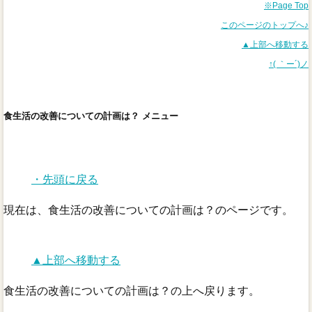
※Page Top
このページのトップへ♪
▲上部へ移動する
↑( ｀ー´)ノ
食生活の改善についての計画は？ メニュー
・先頭に戻る
現在は、食生活の改善についての計画は？のページです。
▲上部へ移動する
食生活の改善についての計画は？の上へ戻ります。