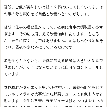
普段、ご飯が美味しいと軽く２杯はいってしまいます。そ
の米の分を減らせば自然と改善へとつながります。
普段は仕事の運動量からして、確実に食事の摂取量が多す
ぎます。その辺も踏まえて改善傾向にあります。もちろ
ん、完全に抜くわけではありません。朝はしっかり朝食を
とり、昼夜を少なめにしているだけです。
米を全くとらないと、身体に与える影響は大きいと新聞で
見ましたが、そうはならないように自分でコントロールし
ています。
食物繊維がダイエット中かけやすいし、栄養補給でもビタ
ミンやミネラルが大事だから野菜ジュースでも飲もうかと
思います。食生活改善に野菜ジュースはとっつきやすいの