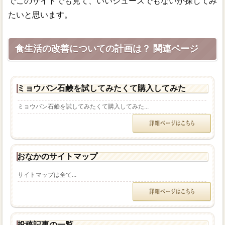
でこのサイトでも見て、いいジュースでもないか探してみ
たいと思います。
食生活の改善についての計画は？ 関連ページ
ミョウバン石鹸を試してみたくて購入してみた
ミョウバン石鹸を試してみたくて購入してみた...
おなかのサイトマップ
サイトマップは全て...
投稿記事の一覧