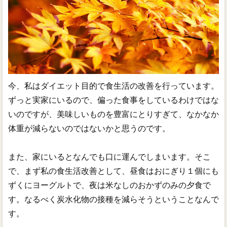
今、私はダイエット目的で食生活の改善を行っています。
ずっと実家にいるので、偏った食事をしているわけではな
いのですが、美味しいものを豊富にとりすぎて、なかなか
体重が減らないのではないかと思うのです。
また、家にいるとなんでも口に運んでしまいます。そこ
で、まず私の食生活改善として、昼食はおにぎり１個にも
ずくにヨーグルトで、夜は米なしのおかずのみの夕食で
す。なるべく炭水化物の接種を減らそうということなんで
す。