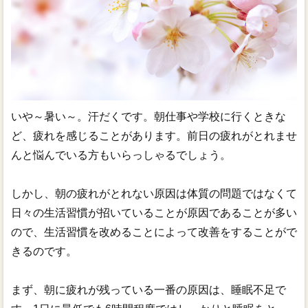
いや～暑い～。汗だくです。朝仕事や学校に行くときな
ど、疲れを感じることがあります。前日の疲れがとれませ
んと悩んでいる方もいらっしゃるでしょう。
しかし、朝の疲れがとれない原因は体質の問題ではなくて
日々の生活習慣が招いていることが原因であることが多い
ので、生活習慣を改めることによって改善をすることがで
きるのです。
まず、朝に疲れが残っている一番の原因は、睡眠不足で