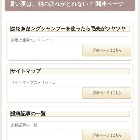
暑い夏は、朝の疲れがとれない？ 関連ページ
クレンジングシャンプーを使ったら毛先がツヤツヤしてきた
最近は通常のシャンプー。...
サイトマップ
サイトマップのメリット...
投稿記事の一覧
投稿記事の一覧...