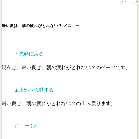
↑( ｀ー´)ノ
暑い夏は、朝の疲れがとれない？ メニュー
・先頭に戻る
現在は、暑い夏は、朝の疲れがとれない？のページです。
▲上部へ移動する
暑い夏は、朝の疲れがとれない？の上へ戻ります。
↑( ｀ー´)ノ